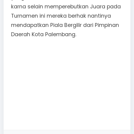
karna selain memperebutkan Juara pada
Turnamen ini mereka berhak nantinya
mendapatkan Piala Bergilir dari Pimpinan
Daerah Kota Palembang.