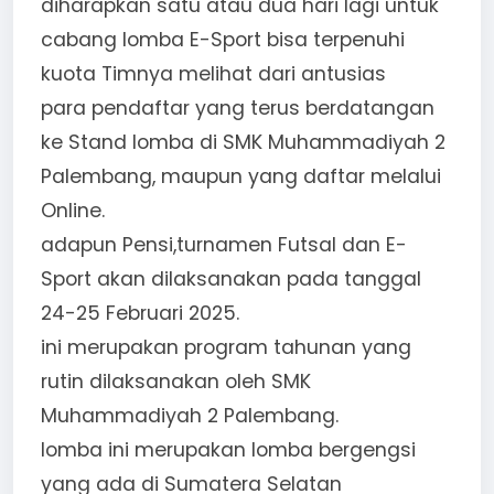
diharapkan satu atau dua hari lagi untuk
cabang lomba E-Sport bisa terpenuhi
kuota Timnya melihat dari antusias
para pendaftar yang terus berdatangan
ke Stand lomba di SMK Muhammadiyah 2
Palembang, maupun yang daftar melalui
Online.
adapun Pensi,turnamen Futsal dan E-
Sport akan dilaksanakan pada tanggal
24-25 Februari 2025.
ini merupakan program tahunan yang
rutin dilaksanakan oleh SMK
Muhammadiyah 2 Palembang.
lomba ini merupakan lomba bergengsi
yang ada di Sumatera Selatan