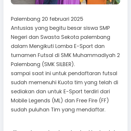
Palembang 20 februari 2025
Antusias yang begitu besar siswa SMP
Negeri dan Swasta Sekota palembang
dalam Mengikuti Lomba E-Sport dan
turnamen Futsal di SMK Muhammadiyah 2
Palembang (SMK SILBER).
sampai saat ini untuk pendaftaran futsal
sudah memenuhi Kuota tim yang telah di
sediakan dan untuk E-Sport terdiri dari
Mobile Legends (ML) dan Free Fire (FF)
sudah puluhan Tim yang mendaftar.