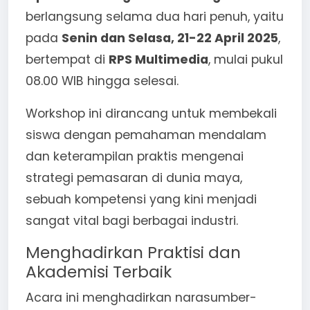
berlangsung selama dua hari penuh, yaitu
pada
Senin dan Selasa, 21-22 April 2025
,
bertempat di
RPS Multimedia
, mulai pukul
08.00 WIB hingga selesai.
Workshop ini dirancang untuk membekali
siswa dengan pemahaman mendalam
dan keterampilan praktis mengenai
strategi pemasaran di dunia maya,
sebuah kompetensi yang kini menjadi
sangat vital bagi berbagai industri.
Menghadirkan Praktisi dan
Akademisi Terbaik
Acara ini menghadirkan narasumber-