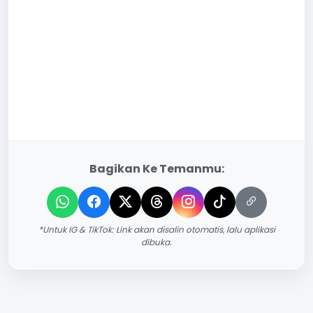
Bagikan Ke Temanmu:
*Untuk IG & TikTok: Link akan disalin otomatis, lalu aplikasi
dibuka.