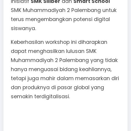
inisiatif
SMK Siliber
dan
Smart School
SMK Muhammadiyah 2 Palembang untuk
terus mengembangkan potensi digital
siswanya.
Keberhasilan workshop ini diharapkan
dapat menghasilkan lulusan SMK
Muhammadiyah 2 Palembang yang tidak
hanya menguasai bidang keahliannya,
tetapi juga mahir dalam memasarkan diri
dan produknya di pasar global yang
semakin terdigitalisasi.