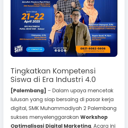
Tingkatkan Kompetensi
Siswa di Era Industri 4.0
[Palembang]
– Dalam upaya mencetak
lulusan yang siap bersaing di pasar kerja
digital, SMK Muhammadiyah 2 Palembang
sukses menyelenggarakan
Workshop
Optimalisasi Digital Marketing
. Acara ini