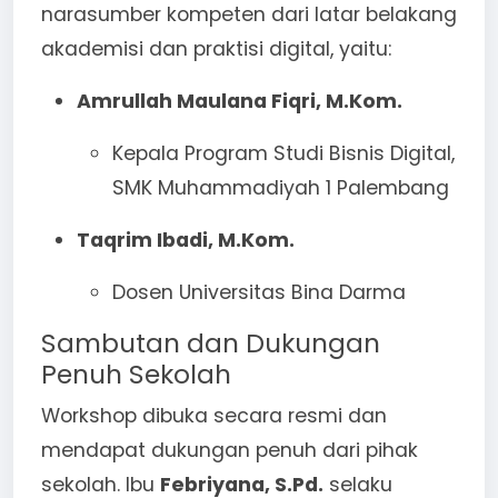
narasumber kompeten dari latar belakang
akademisi dan praktisi digital, yaitu:
Amrullah Maulana Fiqri, M.Kom.
Kepala Program Studi Bisnis Digital,
SMK Muhammadiyah 1 Palembang
Taqrim Ibadi, M.Kom.
Dosen Universitas Bina Darma
Sambutan dan Dukungan
Penuh Sekolah
Workshop dibuka secara resmi dan
mendapat dukungan penuh dari pihak
sekolah. Ibu
Febriyana, S.Pd.
selaku