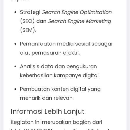
Strategi
Search Engine Optimization
(SEO) dan
Search Engine Marketing
(SEM).
Pemanfaatan media sosial sebagai
alat pemasaran efektif.
Analisis data dan pengukuran
keberhasilan kampanye digital.
Pembuatan konten digital yang
menarik dan relevan.
Informasi Lebih Lanjut
Kegiatan ini merupakan bagian dari