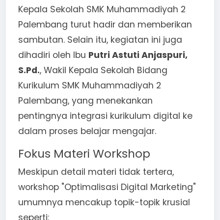
Kepala Sekolah SMK Muhammadiyah 2
Palembang turut hadir dan memberikan
sambutan. Selain itu, kegiatan ini juga
dihadiri oleh Ibu
Putri Astuti Anjaspuri,
S.Pd.
, Wakil Kepala Sekolah Bidang
Kurikulum SMK Muhammadiyah 2
Palembang, yang menekankan
pentingnya integrasi kurikulum digital ke
dalam proses belajar mengajar.
Fokus Materi Workshop
Meskipun detail materi tidak tertera,
workshop "Optimalisasi Digital Marketing"
umumnya mencakup topik-topik krusial
seperti: