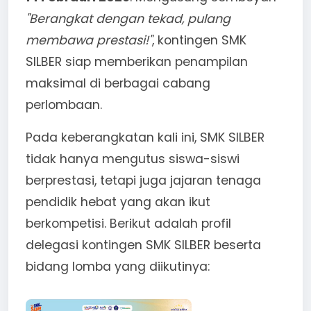
"Berangkat dengan tekad, pulang
membawa prestasi!"
, kontingen SMK
SILBER siap memberikan penampilan
maksimal di berbagai cabang
perlombaan.
Pada keberangkatan kali ini, SMK SILBER
tidak hanya mengutus siswa-siswi
berprestasi, tetapi juga jajaran tenaga
pendidik hebat yang akan ikut
berkompetisi. Berikut adalah profil
delegasi kontingen SMK SILBER beserta
bidang lomba yang diikutinya: