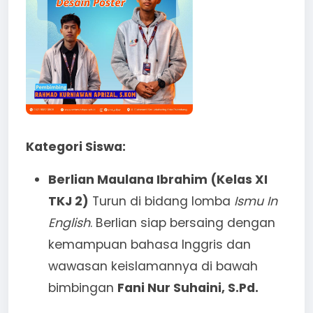
Kategori Siswa:
Berlian Maulana Ibrahim (Kelas XI
TKJ 2)
Turun di bidang lomba
Ismu In
English
. Berlian siap bersaing dengan
kemampuan bahasa Inggris dan
wawasan keislamannya di bawah
bimbingan
Fani Nur Suhaini, S.Pd.