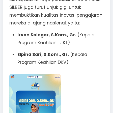
SILBER juga turut unjuk gigi untuk
membuktikan kualitas inovasi pengajaran
mereka di ajang nasional, yaitu:
Irvan Salegar, S.Kom., Gr.
(Kepala
Program Keahlian TJKT)
Elpina Sari, S.Kom., Gr.
(Kepala
Program Keahlian DKV)