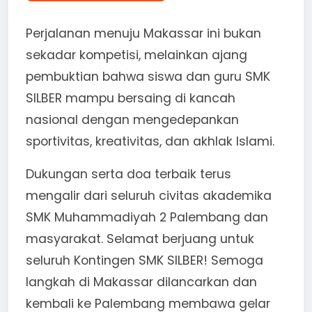
Perjalanan menuju Makassar ini bukan
sekadar kompetisi, melainkan ajang
pembuktian bahwa siswa dan guru SMK
SILBER mampu bersaing di kancah
nasional dengan mengedepankan
sportivitas, kreativitas, dan akhlak Islami.
Dukungan serta doa terbaik terus
mengalir dari seluruh civitas akademika
SMK Muhammadiyah 2 Palembang dan
masyarakat. Selamat berjuang untuk
seluruh Kontingen SMK SILBER! Semoga
langkah di Makassar dilancarkan dan
kembali ke Palembang membawa gelar