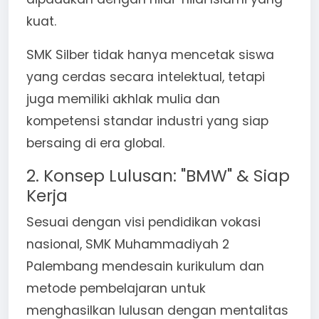
kuat.
SMK Silber tidak hanya mencetak siswa
yang cerdas secara intelektual, tetapi
juga memiliki akhlak mulia dan
kompetensi standar industri yang siap
bersaing di era global.
2. Konsep Lulusan: "BMW" & Siap
Kerja
Sesuai dengan visi pendidikan vokasi
nasional, SMK Muhammadiyah 2
Palembang mendesain kurikulum dan
metode pembelajaran untuk
menghasilkan lulusan dengan mentalitas