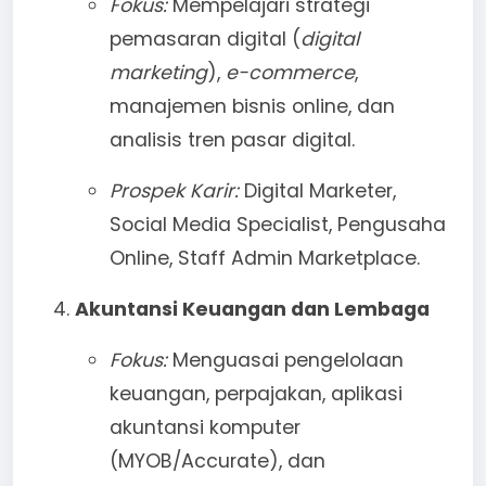
Fokus:
Mempelajari strategi
pemasaran digital (
digital
marketing
),
e-commerce
,
manajemen bisnis online, dan
analisis tren pasar digital.
Prospek Karir:
Digital Marketer,
Social Media Specialist, Pengusaha
Online, Staff Admin Marketplace.
Akuntansi Keuangan dan Lembaga
Fokus:
Menguasai pengelolaan
keuangan, perpajakan, aplikasi
akuntansi komputer
(MYOB/Accurate), dan