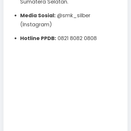
Sumatera Selatan.
Media Sosial:
@smk_silber
(Instagram)
Hotline PPDB:
0821 8082 0808