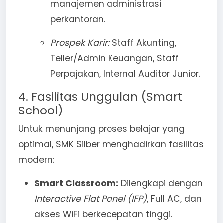
manajemen administrasi
perkantoran.
Prospek Karir:
Staff Akunting,
Teller/Admin Keuangan, Staff
Perpajakan, Internal Auditor Junior.
4. Fasilitas Unggulan (Smart
School)
Untuk menunjang proses belajar yang
optimal, SMK Silber menghadirkan fasilitas
modern:
Smart Classroom:
Dilengkapi dengan
Interactive Flat Panel (IFP)
, Full AC, dan
akses WiFi berkecepatan tinggi.