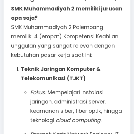
SMK Muhammadiyah 2 memiliki jurusan
apa saja?
SMK Muhammadiyah 2 Palembang
memiliki 4 (empat) Kompetensi Keahlian
unggulan yang sangat relevan dengan
kebutuhan pasar kerja saat ini:
Teknik Jaringan Komputer &
Telekomunikasi (TJKT)
Fokus:
Mempelajari instalasi
jaringan, administrasi server,
keamanan siber, fiber optik, hingga
teknologi
cloud computing
.