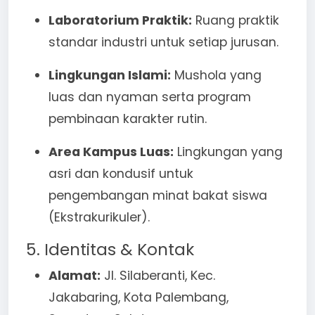
Laboratorium Praktik:
Ruang praktik
standar industri untuk setiap jurusan.
Lingkungan Islami:
Mushola yang
luas dan nyaman serta program
pembinaan karakter rutin.
Area Kampus Luas:
Lingkungan yang
asri dan kondusif untuk
pengembangan minat bakat siswa
(Ekstrakurikuler).
5. Identitas & Kontak
Alamat:
Jl. Silaberanti, Kec.
Jakabaring, Kota Palembang,