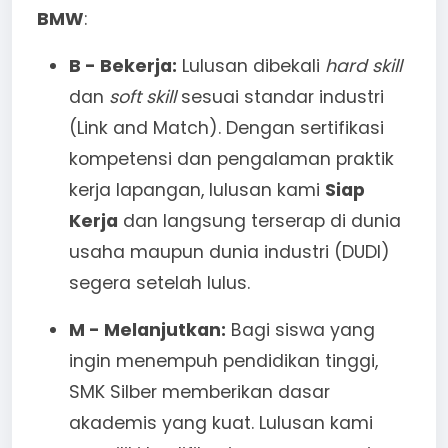
BMW
:
B - Bekerja:
Lulusan dibekali
hard skill
dan
soft skill
sesuai standar industri
(Link and Match). Dengan sertifikasi
kompetensi dan pengalaman praktik
kerja lapangan, lulusan kami
Siap
Kerja
dan langsung terserap di dunia
usaha maupun dunia industri (DUDI)
segera setelah lulus.
M - Melanjutkan:
Bagi siswa yang
ingin menempuh pendidikan tinggi,
SMK Silber memberikan dasar
akademis yang kuat. Lulusan kami