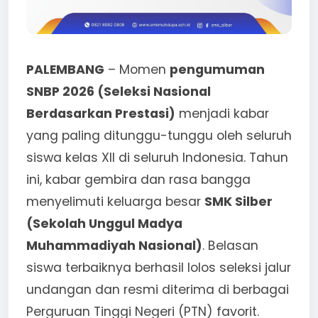
PALEMBANG
– Momen
pengumuman
SNBP 2026 (Seleksi Nasional
Berdasarkan Prestasi)
menjadi kabar
yang paling ditunggu-tunggu oleh seluruh
siswa kelas XII di seluruh Indonesia. Tahun
ini, kabar gembira dan rasa bangga
menyelimuti keluarga besar
SMK Silber
(Sekolah Unggul Madya
Muhammadiyah Nasional)
. Belasan
siswa terbaiknya berhasil lolos seleksi jalur
undangan dan resmi diterima di berbagai
Perguruan Tinggi Negeri (PTN) favorit.