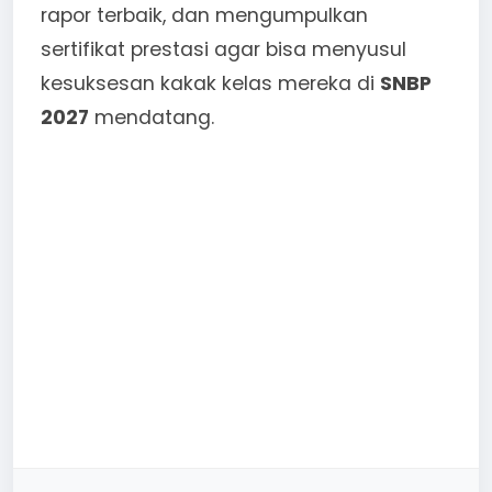
rapor terbaik, dan mengumpulkan
sertifikat prestasi agar bisa menyusul
kesuksesan kakak kelas mereka di
SNBP
2027
mendatang.