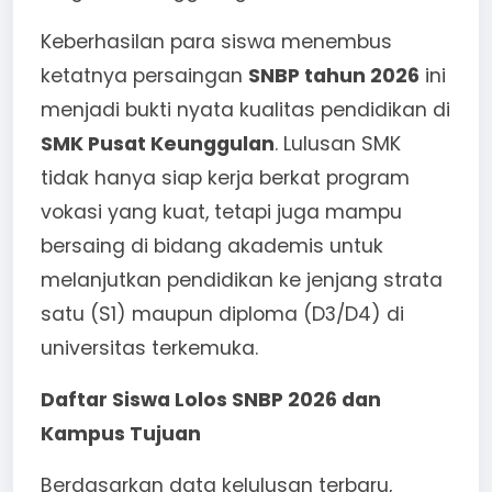
Keberhasilan para siswa menembus
ketatnya persaingan
SNBP tahun 2026
ini
menjadi bukti nyata kualitas pendidikan di
SMK Pusat Keunggulan
. Lulusan SMK
tidak hanya siap kerja berkat program
vokasi yang kuat, tetapi juga mampu
bersaing di bidang akademis untuk
melanjutkan pendidikan ke jenjang strata
satu (S1) maupun diploma (D3/D4) di
universitas terkemuka.
Daftar Siswa Lolos SNBP 2026 dan
Kampus Tujuan
Berdasarkan data kelulusan terbaru,