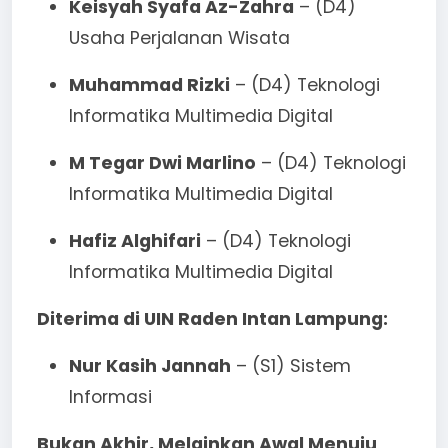
Keisyah Syafa Az-Zahra
– (D4)
Usaha Perjalanan Wisata
Muhammad Rizki
– (D4) Teknologi
Informatika Multimedia Digital
M Tegar Dwi Marlino
– (D4) Teknologi
Informatika Multimedia Digital
Hafiz Alghifari
– (D4) Teknologi
Informatika Multimedia Digital
Diterima di UIN Raden Intan Lampung:
Nur Kasih Jannah
– (S1) Sistem
Informasi
Bukan Akhir, Melainkan Awal Menuju