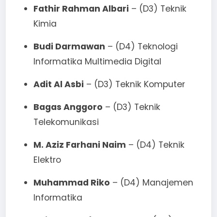
Fathir Rahman Albari
– (D3) Teknik
Kimia
Budi Darmawan
– (D4) Teknologi
Informatika Multimedia Digital
Adit Al Asbi
– (D3) Teknik Komputer
Bagas Anggoro
– (D3) Teknik
Telekomunikasi
M. Aziz Farhani Naim
– (D4) Teknik
Elektro
Muhammad Riko
– (D4) Manajemen
Informatika