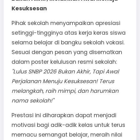
Kesuksesan
Pihak sekolah menyampaikan apresiasi
setinggi-tingginya atas kerja keras siswa
selama belajar di bangku sekolah vokasi.
Sesuai dengan pesan yang disematkan
dalam poster kelulusan resmi sekolah:
"Lulus SNBP 2026 Bukan Akhir, Tapi Awal
Perjalanan Menuju Kesuksesan! Terus
melangkah, raih mimpi, dan harumkan
nama sekolah!"
Prestasi ini diharapkan dapat menjadi
motivasi bagi adik-adik kelas untuk terus
memacu semangat belajar, meraih nilai