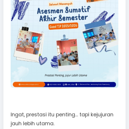
Ingat, prestasi itu penting… tapi kejujuran
jauh lebih utama.