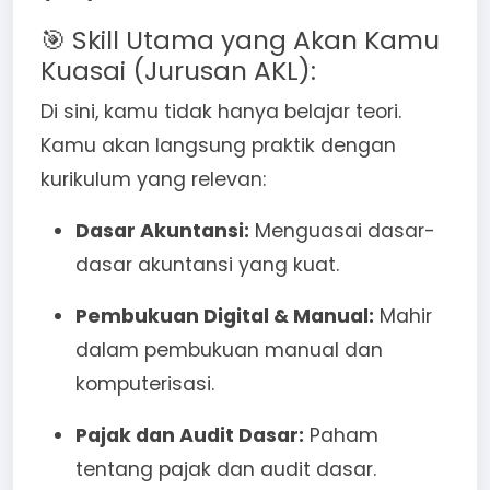
🎯 Skill Utama yang Akan Kamu
Kuasai (Jurusan AKL):
Di sini, kamu tidak hanya belajar teori.
Kamu akan langsung praktik dengan
kurikulum yang relevan:
Dasar Akuntansi:
Menguasai dasar-
dasar akuntansi yang kuat.
Pembukuan Digital & Manual:
Mahir
dalam pembukuan manual dan
komputerisasi.
Pajak dan Audit Dasar:
Paham
tentang pajak dan audit dasar.