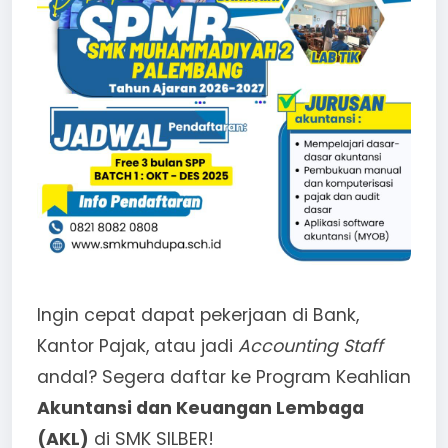
Ingin cepat dapat pekerjaan di Bank,
Kantor Pajak, atau jadi
Accounting Staff
andal? Segera daftar ke Program Keahlian
Akuntansi dan Keuangan Lembaga
(AKL)
di SMK SILBER!