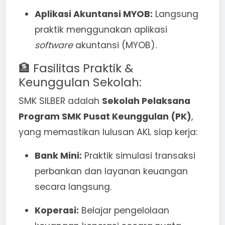
Aplikasi Akuntansi MYOB:
Langsung
praktik menggunakan aplikasi
software
akuntansi (MYOB).
🏦 Fasilitas Praktik &
Keunggulan Sekolah:
SMK SILBER adalah
Sekolah Pelaksana
Program SMK Pusat Keunggulan (PK)
,
yang memastikan lulusan AKL siap kerja:
Bank Mini:
Praktik simulasi transaksi
perbankan dan layanan keuangan
secara langsung.
Koperasi:
Belajar pengelolaan