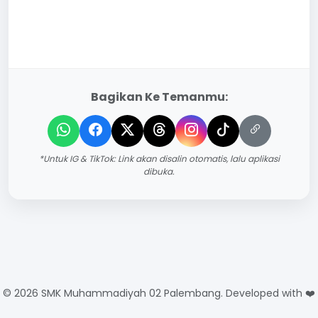
Bagikan Ke Temanmu:
*Untuk IG & TikTok: Link akan disalin otomatis, lalu aplikasi
dibuka.
© 2026 SMK Muhammadiyah 02 Palembang. Developed with ❤️