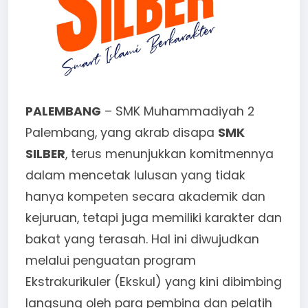
PALEMBANG
– SMK Muhammadiyah 2
Palembang, yang akrab disapa
SMK
SILBER
, terus menunjukkan komitmennya
dalam mencetak lulusan yang tidak
hanya kompeten secara akademik dan
kejuruan, tetapi juga memiliki karakter dan
bakat yang terasah. Hal ini diwujudkan
melalui penguatan program
Ekstrakurikuler (Ekskul) yang kini dibimbing
langsung oleh para pembina dan pelatih