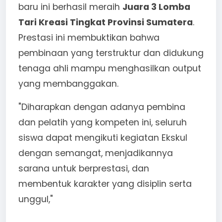
baru ini berhasil meraih
Juara 3 Lomba
Tari Kreasi Tingkat Provinsi Sumatera
.
Prestasi ini membuktikan bahwa
pembinaan yang terstruktur dan didukung
tenaga ahli mampu menghasilkan output
yang membanggakan.
"Diharapkan dengan adanya pembina
dan pelatih yang kompeten ini, seluruh
siswa dapat mengikuti kegiatan Ekskul
dengan semangat, menjadikannya
sarana untuk berprestasi, dan
membentuk karakter yang disiplin serta
unggul,"