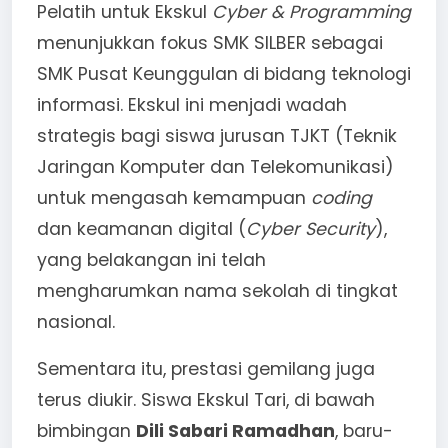
Pelatih untuk Ekskul
Cyber & Programming
menunjukkan fokus SMK SILBER sebagai
SMK Pusat Keunggulan di bidang teknologi
informasi. Ekskul ini menjadi wadah
strategis bagi siswa jurusan TJKT (Teknik
Jaringan Komputer dan Telekomunikasi)
untuk mengasah kemampuan
coding
dan keamanan digital (
Cyber Security
),
yang belakangan ini telah
mengharumkan nama sekolah di tingkat
nasional.
Sementara itu, prestasi gemilang juga
terus diukir. Siswa Ekskul Tari, di bawah
bimbingan
Dili Sabari Ramadhan
, baru-