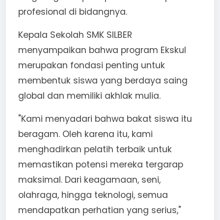
profesional di bidangnya.
Kepala Sekolah SMK SILBER
menyampaikan bahwa program Ekskul
merupakan fondasi penting untuk
membentuk siswa yang berdaya saing
global dan memiliki akhlak mulia.
"Kami menyadari bahwa bakat siswa itu
beragam. Oleh karena itu, kami
menghadirkan pelatih terbaik untuk
memastikan potensi mereka tergarap
maksimal. Dari keagamaan, seni,
olahraga, hingga teknologi, semua
mendapatkan perhatian yang serius,"