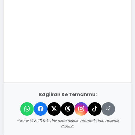
Bagikan Ke Temanmu:
*Untuk IG & TikTok: Link akan disalin otomatis, lalu aplikasi
dibuka.