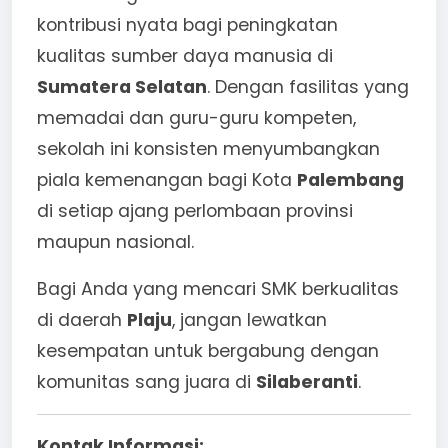
kontribusi nyata bagi peningkatan
kualitas sumber daya manusia di
Sumatera Selatan
. Dengan fasilitas yang
memadai dan guru-guru kompeten,
sekolah ini konsisten menyumbangkan
piala kemenangan bagi Kota
Palembang
di setiap ajang perlombaan provinsi
maupun nasional.
Bagi Anda yang mencari SMK berkualitas
di daerah
Plaju
, jangan lewatkan
kesempatan untuk bergabung dengan
komunitas sang juara di
Silaberanti
.
Kontak Informasi: