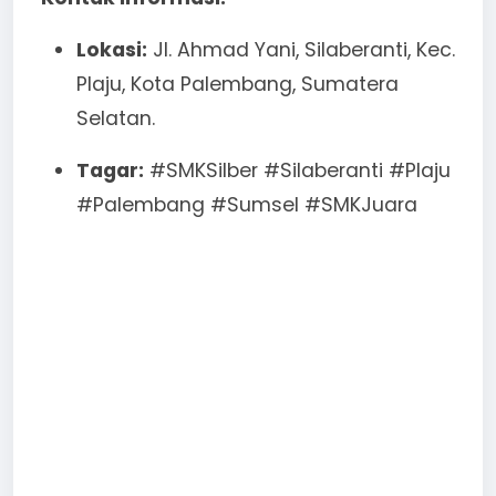
Lokasi:
Jl. Ahmad Yani, Silaberanti, Kec.
Plaju, Kota Palembang, Sumatera
Selatan.
Tagar:
#SMKSilber #Silaberanti #Plaju
#Palembang #Sumsel #SMKJuara