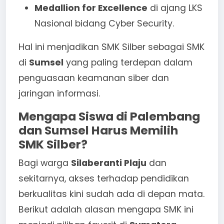
Medallion for Excellence
di ajang LKS
Nasional bidang Cyber Security.
Hal ini menjadikan SMK Silber sebagai SMK
di
Sumsel
yang paling terdepan dalam
penguasaan keamanan siber dan
jaringan informasi.
Mengapa Siswa di Palembang
dan Sumsel Harus Memilih
SMK Silber?
Bagi warga
Silaberanti Plaju
dan
sekitarnya, akses terhadap pendidikan
berkualitas kini sudah ada di depan mata.
Berikut adalah alasan mengapa SMK ini