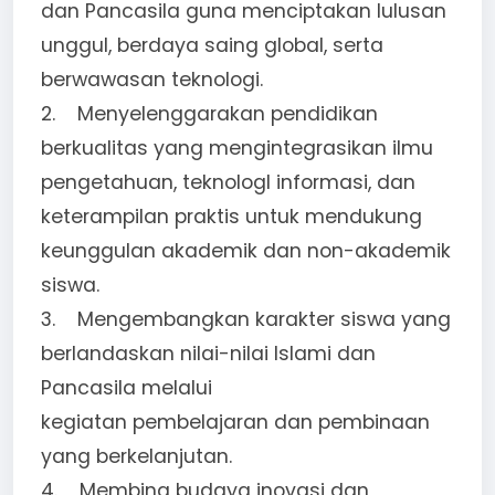
dan Pancasila guna menciptakan lulusan
unggul, berdaya saing global, serta
berwawasan teknologi.
2. Menyelenggarakan pendidikan
berkualitas yang mengintegrasikan ilmu
pengetahuan, teknologl informasi, dan
keterampilan praktis untuk mendukung
keunggulan akademik dan non-akademik
siswa.
3. Mengembangkan karakter siswa yang
berlandaskan nilai-nilai lslami dan
Pancasila melalui
kegiatan pembelajaran dan pembinaan
yang berkelanjutan.
4. Membina budaya inovasi dan