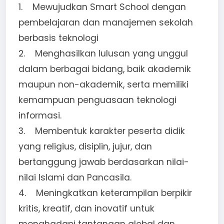
1. Mewujudkan Smart School dengan
pembelajaran dan manajemen sekolah
berbasis teknologi
2. Menghasilkan lulusan yang unggul
dalam berbagai bidang, baik akademik
maupun non-akademik, serta memiliki
kemampuan penguasaan teknologi
informasi.
3. Membentuk karakter peserta didik
yang religius, disiplin, jujur, dan
bertanggung jawab berdasarkan nilai-
nilai lslami dan Pancasila.
4. Meningkatkan keterampilan berpikir
kritis, kreatif, dan inovatif untuk