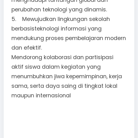
menghadapi tantangan global dan
perubahan teknologi yang dinamis.
5. Mewujudkan lingkungan sekolah
berbasisteknologi informasi yang
mendukung proses pembelajaran modern
dan efektif.
Mendorong kolaborasi dan partisipasi
aktif siswa dalam kegiatan yang
menumbuhkan jiwa kepemimpinan, kerja
sama, serta daya saing di tingkat lokal
maupun internasional