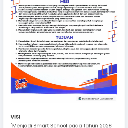
VISI
"Menjadi Smart School pada tahun 2028