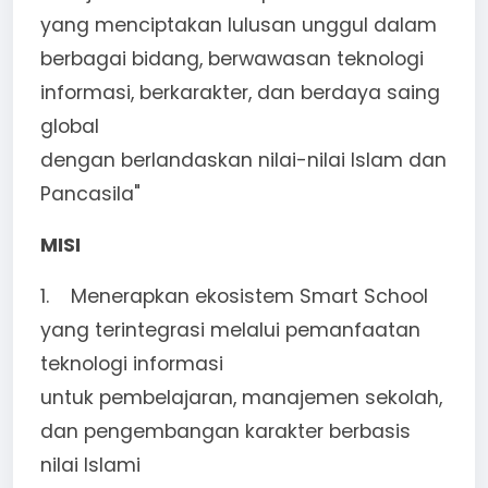
yang menciptakan lulusan unggul dalam
berbagai bidang, berwawasan teknologi
informasi, berkarakter, dan berdaya saing
global
dengan berlandaskan nilai-nilai Islam dan
Pancasila"
MISI
1. Menerapkan ekosistem Smart School
yang terintegrasi melalui pemanfaatan
teknologi informasi
untuk pembelajaran, manajemen sekolah,
dan pengembangan karakter berbasis
nilai lslami