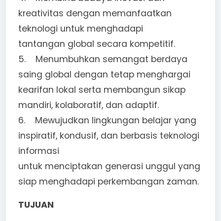
kreativitas dengan memanfaatkan
teknologi untuk menghadapi
tantangan global secara kompetitif.
5. Menumbuhkan semangat berdaya
saing global dengan tetap menghargai
kearifan lokal serta membangun sikap
mandiri, kolaboratif, dan adaptif.
6. Mewujudkan lingkungan belajar yang
inspiratif, kondusif, dan berbasis teknologi
informasi
untuk menciptakan generasi unggul yang
siap menghadapi perkembangan zaman.
TUJUAN