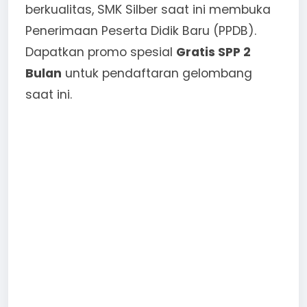
berkualitas, SMK Silber saat ini membuka
Penerimaan Peserta Didik Baru (PPDB).
Dapatkan promo spesial
Gratis SPP 2
Bulan
untuk pendaftaran gelombang
saat ini.