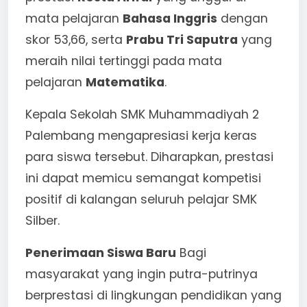
mata pelajaran
Bahasa Inggris
dengan
skor 53,66, serta
Prabu Tri Saputra
yang
meraih nilai tertinggi pada mata
pelajaran
Matematika
.
Kepala Sekolah SMK Muhammadiyah 2
Palembang mengapresiasi kerja keras
para siswa tersebut. Diharapkan, prestasi
ini dapat memicu semangat kompetisi
positif di kalangan seluruh pelajar SMK
Silber.
Penerimaan Siswa Baru
Bagi
masyarakat yang ingin putra-putrinya
berprestasi di lingkungan pendidikan yang