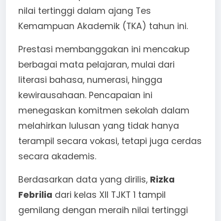
nilai tertinggi dalam ajang Tes
Kemampuan Akademik (TKA) tahun ini.
Prestasi membanggakan ini mencakup
berbagai mata pelajaran, mulai dari
literasi bahasa, numerasi, hingga
kewirausahaan. Pencapaian ini
menegaskan komitmen sekolah dalam
melahirkan lulusan yang tidak hanya
terampil secara vokasi, tetapi juga cerdas
secara akademis.
Berdasarkan data yang dirilis,
Rizka
Febrilia
dari kelas XII TJKT 1 tampil
gemilang dengan meraih nilai tertinggi