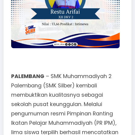
PALEMBANG
– SMK Muhammadiyah 2
Palembang (SMK Silber) kembali
membuktikan kualitasnya sebagai
sekolah pusat keunggulan. Melalui
pengumuman resmi Pimpinan Ranting
Ikatan Pelajar Muhammadiyah (PR IPM),
lima siswa terpilih berhasil mencatatkan