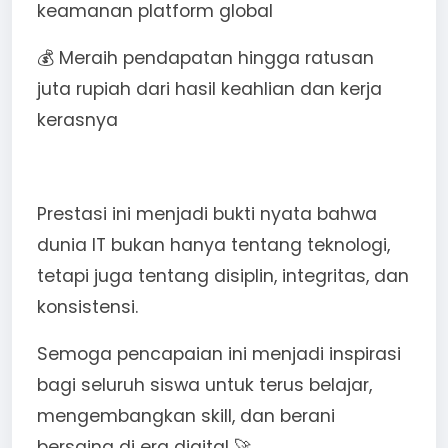
keamanan platform global
💰 Meraih pendapatan hingga ratusan
juta rupiah dari hasil keahlian dan kerja
kerasnya
Prestasi ini menjadi bukti nyata bahwa
dunia IT bukan hanya tentang teknologi,
tetapi juga tentang disiplin, integritas, dan
konsistensi.
Semoga pencapaian ini menjadi inspirasi
bagi seluruh siswa untuk terus belajar,
mengembangkan skill, dan berani
bersaing di era digital 🚀