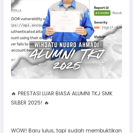
🔥 PRESTASI LUAR BIASA ALUMNI TKJ SMK
SILBER 2025! 🔥
WOW! Baru lulus, tapi sudah membuktikan