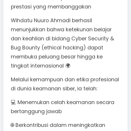
prestasi yang membanggakan
Wihdatu Nuuro Ahmadi berhasil
menunjukkan bahwa ketekunan belajar
dan keahlian di bidang Cyber Security &
Bug Bounty (ethical hacking) dapat
membuka peluang besar hingga ke
tingkat internasional 🌍
Melalui kemampuan dan etika profesional
di dunia keamanan siber, ia telah:
💻 Menemukan celah keamanan secara
bertanggung jawab
🌐 Berkontribusi dalam meningkatkan