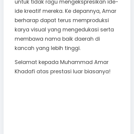
untuk tidak ragu mengekspresikan ide-
ide kreatif mereka. Ke depannya, Amar
berharap dapat terus memproduksi
karya visual yang mengedukasi serta
membawa nama baik daerah di
kancah yang lebih tinggi.
Selamat kepada Muhammad Amar
Khadafi atas prestasi luar biasanya!