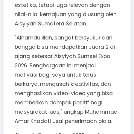
estetika, tetapi juga relevan dengan
nilai-nilai kemajuan yang diusung oleh
Aisyiyah Sumatera Selatan.
"Alhamdulillah, sangat bersyukur dan
bangga bisa mendapatkan Juara 2 di
ajang sebesar Aisyiyah Sumsel Expo
2026. Penghargaan ini menjadi
motivasi bagi saya untuk terus
berkarya, mengasah kreativitas, dan
menghasilkan video-video yang bisa
memberikan dampak positif bagi
masyarakat luas," ungkap Muhammad
Amar Khadafi usai penerimaan piala.