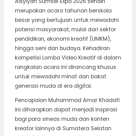
Aisyiyah Sumsel Expo 2026 sendiri
merupakan acara tahunan berskala
besar yang bertujuan untuk mewadahi
potensi masyarakat, mulai dari sektor
pendidikan, ekonomi kreatif (UMKM),
hingga seni dan budaya. Kehadiran
kompetisi Lomba Video Kreatif di dalam
rangkaian acara ini dirancang khusus
untuk mewadahi minat dan bakat
generasi muda di era digital.
Pencapaian Muhammad Amar Khadafi
ini diharapkan dapat menjadi inspirasi
bagi para sineas muda dan konten
kreator lainnya di Sumatera Selatan