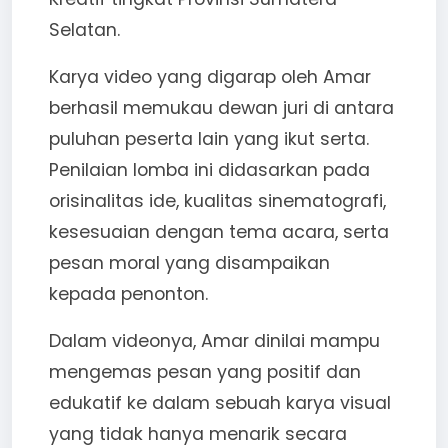
Selatan.
Karya video yang digarap oleh Amar
berhasil memukau dewan juri di antara
puluhan peserta lain yang ikut serta.
Penilaian lomba ini didasarkan pada
orisinalitas ide, kualitas sinematografi,
kesesuaian dengan tema acara, serta
pesan moral yang disampaikan
kepada penonton.
Dalam videonya, Amar dinilai mampu
mengemas pesan yang positif dan
edukatif ke dalam sebuah karya visual
yang tidak hanya menarik secara