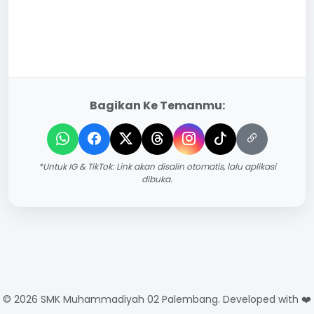
Bagikan Ke Temanmu:
*Untuk IG & TikTok: Link akan disalin otomatis, lalu aplikasi
dibuka.
© 2026 SMK Muhammadiyah 02 Palembang. Developed with ❤️