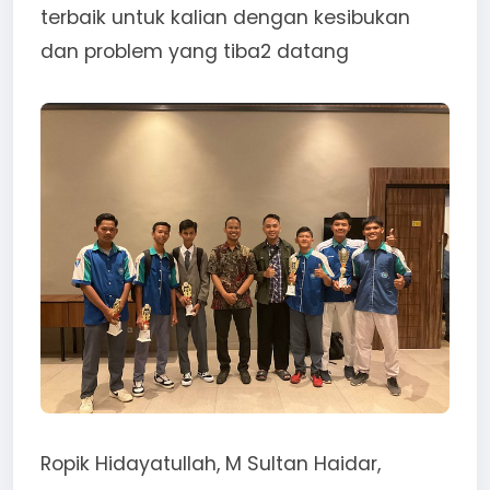
terbaik untuk kalian dengan kesibukan
dan problem yang tiba2 datang
Ropik Hidayatullah, M Sultan Haidar,