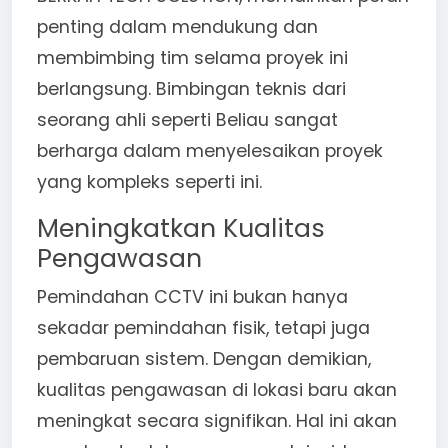
penting dalam mendukung dan
membimbing tim selama proyek ini
berlangsung. Bimbingan teknis dari
seorang ahli seperti Beliau sangat
berharga dalam menyelesaikan proyek
yang kompleks seperti ini.
Meningkatkan Kualitas
Pengawasan
Pemindahan CCTV ini bukan hanya
sekadar pemindahan fisik, tetapi juga
pembaruan sistem. Dengan demikian,
kualitas pengawasan di lokasi baru akan
meningkat secara signifikan. Hal ini akan