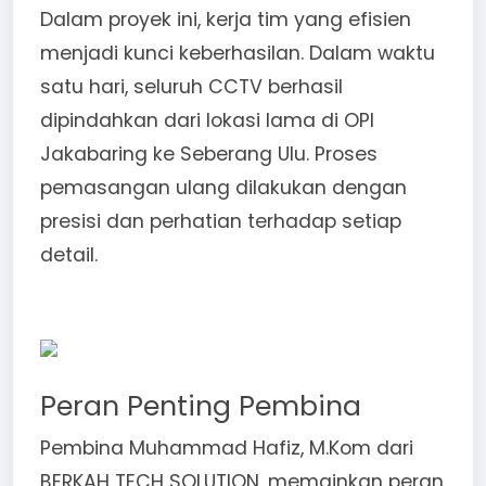
Dalam proyek ini, kerja tim yang efisien
menjadi kunci keberhasilan. Dalam waktu
satu hari, seluruh CCTV berhasil
dipindahkan dari lokasi lama di OPI
Jakabaring ke Seberang Ulu. Proses
pemasangan ulang dilakukan dengan
presisi dan perhatian terhadap setiap
detail.
Peran Penting Pembina
Pembina Muhammad Hafiz, M.Kom dari
BERKAH TECH SOLUTION, memainkan peran