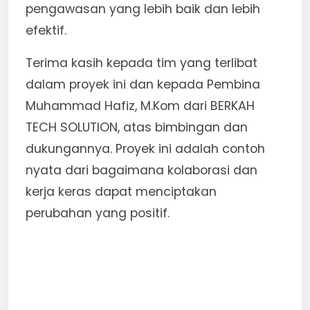
pengawasan yang lebih baik dan lebih
efektif.
Terima kasih kepada tim yang terlibat
dalam proyek ini dan kepada Pembina
Muhammad Hafiz, M.Kom dari BERKAH
TECH SOLUTION, atas bimbingan dan
dukungannya. Proyek ini adalah contoh
nyata dari bagaimana kolaborasi dan
kerja keras dapat menciptakan
perubahan yang positif.