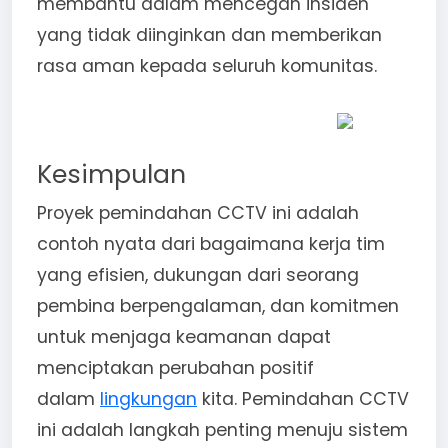
membantu dalam mencegah insiden
yang tidak diinginkan dan memberikan
rasa aman kepada seluruh komunitas.
Kesimpulan
Proyek pemindahan CCTV ini adalah
contoh nyata dari bagaimana kerja tim
yang efisien, dukungan dari seorang
pembina berpengalaman, dan komitmen
untuk menjaga keamanan dapat
menciptakan perubahan positif
dalam
lingkungan
kita. Pemindahan CCTV
ini adalah langkah penting menuju sistem