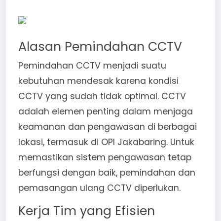
Alasan Pemindahan CCTV
Pemindahan CCTV menjadi suatu
kebutuhan mendesak karena kondisi
CCTV yang sudah tidak optimal. CCTV
adalah elemen penting dalam menjaga
keamanan dan pengawasan di berbagai
lokasi, termasuk di OPI Jakabaring. Untuk
memastikan sistem pengawasan tetap
berfungsi dengan baik, pemindahan dan
pemasangan ulang CCTV diperlukan.
Kerja Tim yang Efisien