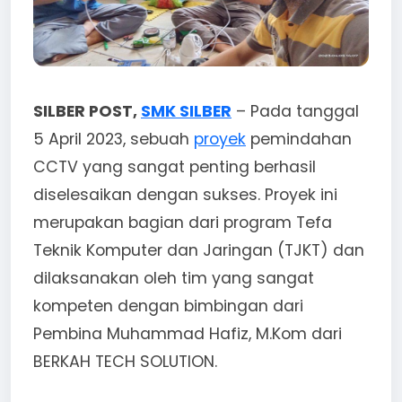
SILBER POST,
SMK SILBER
– Pada tanggal
5 April 2023, sebuah
proyek
pemindahan
CCTV yang sangat penting berhasil
diselesaikan dengan sukses. Proyek ini
merupakan bagian dari program Tefa
Teknik Komputer dan Jaringan (TJKT) dan
dilaksanakan oleh tim yang sangat
kompeten dengan bimbingan dari
Pembina Muhammad Hafiz, M.Kom dari
BERKAH TECH SOLUTION.