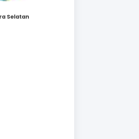
ra Selatan