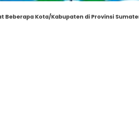
at Beberapa Kota/Kabupaten di Provinsi Sumate