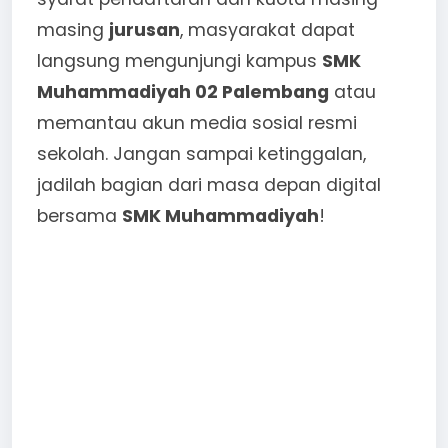
masing
jurusan
, masyarakat dapat
langsung mengunjungi kampus
SMK
Muhammadiyah 02 Palembang
atau
memantau akun media sosial resmi
sekolah. Jangan sampai ketinggalan,
jadilah bagian dari masa depan digital
bersama
SMK Muhammadiyah
!