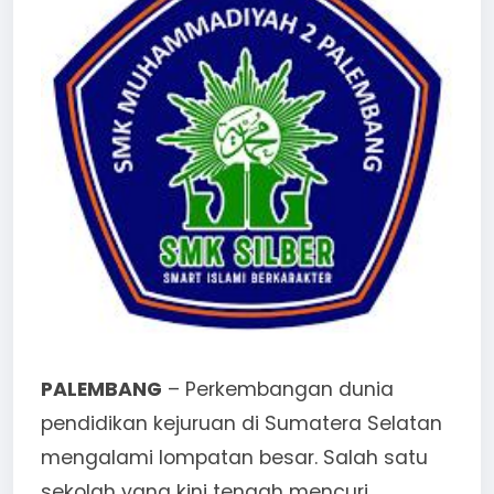
PALEMBANG
– Perkembangan dunia
pendidikan kejuruan di Sumatera Selatan
mengalami lompatan besar. Salah satu
sekolah yang kini tengah mencuri