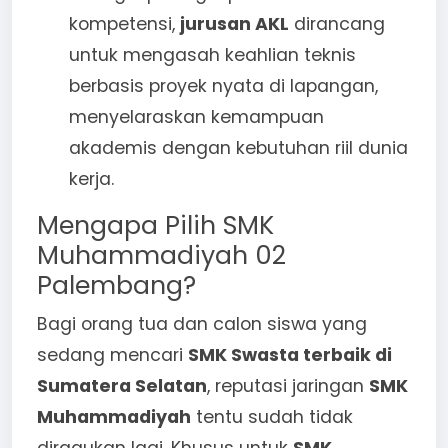
kompetensi,
jurusan AKL
dirancang
untuk mengasah keahlian teknis
berbasis proyek nyata di lapangan,
menyelaraskan kemampuan
akademis dengan kebutuhan riil dunia
kerja.
Mengapa Pilih SMK
Muhammadiyah 02
Palembang?
Bagi orang tua dan calon siswa yang
sedang mencari
SMK Swasta terbaik di
Sumatera Selatan
, reputasi jaringan
SMK
Muhammadiyah
tentu sudah tidak