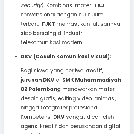
security
). Kombinasi materi
TKJ
konvensional dengan kurikulum
terbaru
TJKT
memastikan lulusannya
siap bersaing di industri
telekomunikasi modern.
DKV (Desain Komunikasi Visual):
Bagi siswa yang berjiwa kreatif,
jurusan DKV
di
SMK Muhammadiyah
02 Palembang
menawarkan materi
desain grafis, editing video, animasi,
hingga fotografer profesional.
Kompetensi
DKV
sangat dicari oleh
agensi kreatif dan perusahaan digital