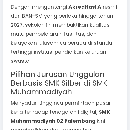
Dengan mengantongi
Akreditasi A
resmi
dari BAN-SM yang berlaku hingga tahun
2027, sekolah ini membuktikan kualitas
mutu pembelajaran, fasilitas, dan
kelayakan lulusannya berada di standar
tertinggi institusi pendidikan kejuruan
swasta.
Pilihan Jurusan Unggulan
Berbasis SMK Silber di SMK
Muhammadiyah
Menyadari tingginya permintaan pasar
kerja terhadap tenaga ahli digital,
SMK
Muhammadiyah 02 Palembang
kini