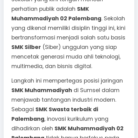
perhatian publik adalah
SMK
Muhammadiyah 02 Palembang
. Sekolah
yang dikenal memiliki disiplin tinggi ini, kini
bertransformasi menjadi salah satu basis
SMK Silber
(Siber) unggulan yang siap
mencetak generasi muda ahli teknologi,
multimedia, dan bisnis digital.
Langkah ini mempertegas posisi jaringan
SMK Muhammadiyah
di Sumsel dalam
menjawab tantangan industri modern.
Sebagai
SMK Swasta terbaik di
Palembang
, inovasi kurikulum yang
dihadirkan oleh
SMK Muhammadiyah 02