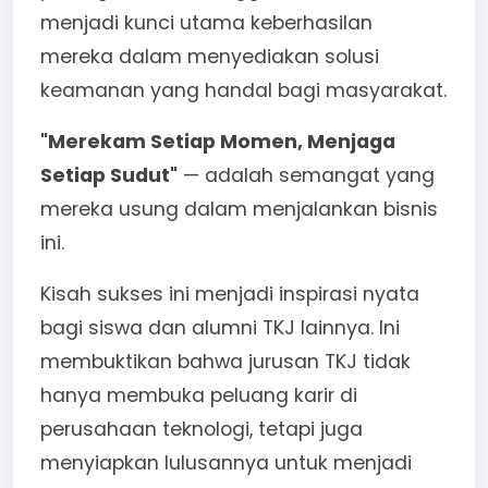
menjadi kunci utama keberhasilan
mereka dalam menyediakan solusi
keamanan yang handal bagi masyarakat.
"Merekam Setiap Momen, Menjaga
Setiap Sudut"
— adalah semangat yang
mereka usung dalam menjalankan bisnis
ini.
Kisah sukses ini menjadi inspirasi nyata
bagi siswa dan alumni TKJ lainnya. Ini
membuktikan bahwa jurusan TKJ tidak
hanya membuka peluang karir di
perusahaan teknologi, tetapi juga
menyiapkan lulusannya untuk menjadi