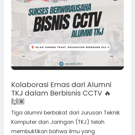
Kolaborasi Emas dari Alumni
TKJ dalam Berbisnis CCTV 🔥
🙌🏽
Tiga alumni berbakat dari Jurusan Teknik
Komputer dan Jaringan (TKJ) telah
membuktikan bahwa ilmu yang