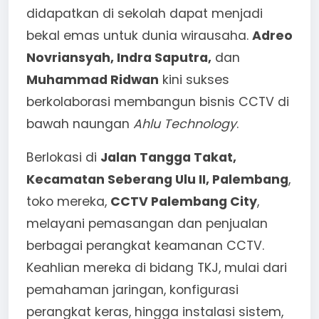
didapatkan di sekolah dapat menjadi
bekal emas untuk dunia wirausaha.
Adreo
Novriansyah, Indra Saputra,
dan
Muhammad Ridwan
kini sukses
berkolaborasi membangun bisnis CCTV di
bawah naungan
Ahlu Technology
.
Berlokasi di
Jalan Tangga Takat,
Kecamatan Seberang Ulu II, Palembang
,
toko mereka,
CCTV Palembang City
,
melayani pemasangan dan penjualan
berbagai perangkat keamanan CCTV.
Keahlian mereka di bidang TKJ, mulai dari
pemahaman jaringan, konfigurasi
perangkat keras, hingga instalasi sistem,