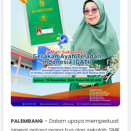
PALEMBANG
– Dalam upaya memperkuat
sinergi antara orang tua dan sekolah, SMK