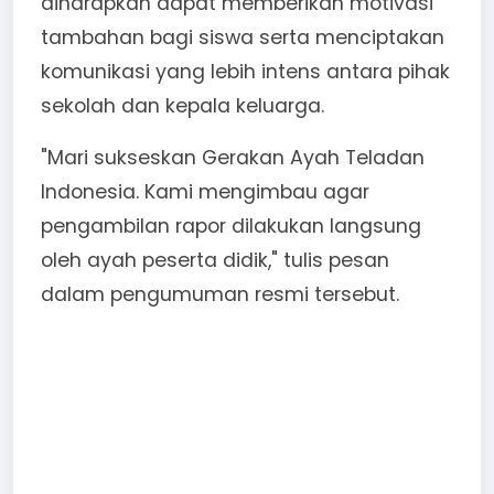
diharapkan dapat memberikan motivasi
tambahan bagi siswa serta menciptakan
komunikasi yang lebih intens antara pihak
sekolah dan kepala keluarga.
"Mari sukseskan Gerakan Ayah Teladan
Indonesia. Kami mengimbau agar
pengambilan rapor dilakukan langsung
oleh ayah peserta didik," tulis pesan
dalam pengumuman resmi tersebut.