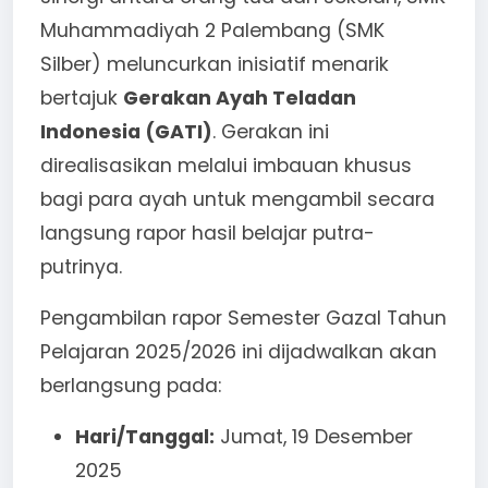
Muhammadiyah 2 Palembang (SMK
Silber) meluncurkan inisiatif menarik
bertajuk
Gerakan Ayah Teladan
Indonesia (GATI)
. Gerakan ini
direalisasikan melalui imbauan khusus
bagi para ayah untuk mengambil secara
langsung rapor hasil belajar putra-
putrinya.
Pengambilan rapor Semester Gazal Tahun
Pelajaran 2025/2026 ini dijadwalkan akan
berlangsung pada:
Hari/Tanggal:
Jumat, 19 Desember
2025