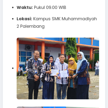
Waktu:
Pukul 09.00 WIB
Lokasi:
Kampus SMK Muhammadiyah
2 Palembang