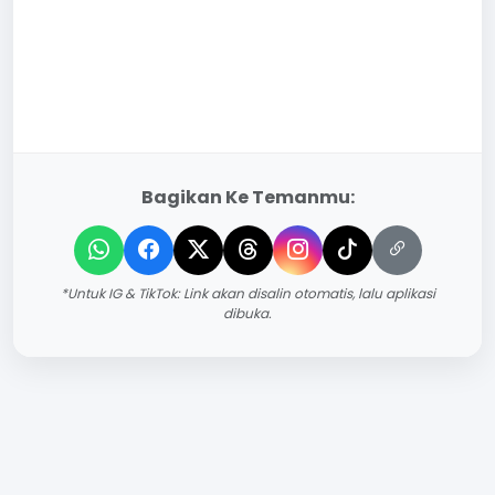
Bagikan Ke Temanmu:
*Untuk IG & TikTok: Link akan disalin otomatis, lalu aplikasi
dibuka.