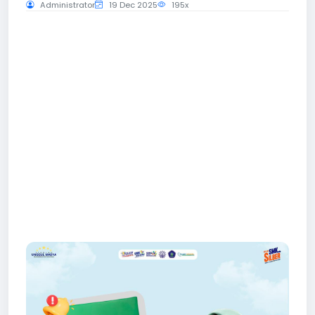
Administrator
19 Dec 2025
195x