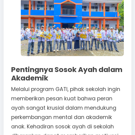
Pentingnya Sosok Ayah dalam
Akademik
Melalui program GATI, pihak sekolah ingin
memberikan pesan kuat bahwa peran
ayah sangat krusial dalam mendukung
perkembangan mental dan akademik
anak. Kehadiran sosok ayah di sekolah