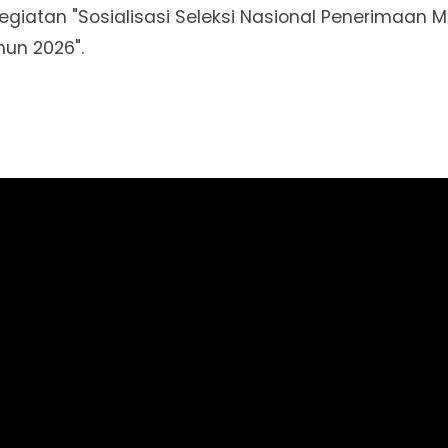
iatan "Sosialisasi Seleksi Nasional Penerimaan 
hun 2026".