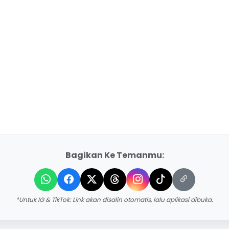
Bagikan Ke Temanmu:
*Untuk IG & TikTok: Link akan disalin otomatis, lalu aplikasi dibuka.