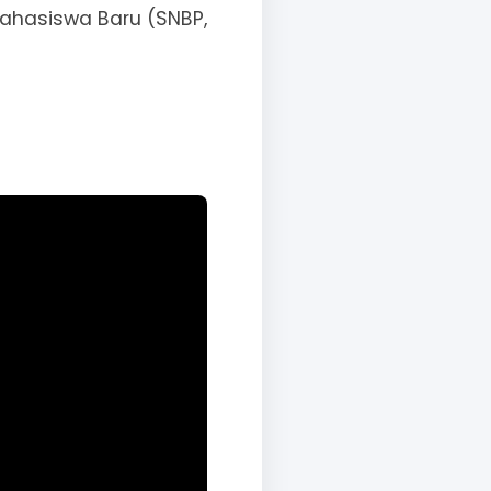
Mahasiswa Baru (SNBP,