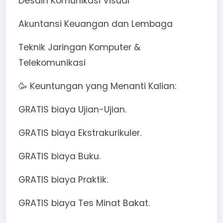
Desain Komunikasi Visual
Akuntansi Keuangan dan Lembaga
Teknik Jaringan Komputer &
Telekomunikasi
🥳 Keuntungan yang Menanti Kalian:
GRATIS biaya Ujian-Ujian.
GRATIS biaya Ekstrakurikuler.
GRATIS biaya Buku.
GRATIS biaya Praktik.
GRATIS biaya Tes Minat Bakat.