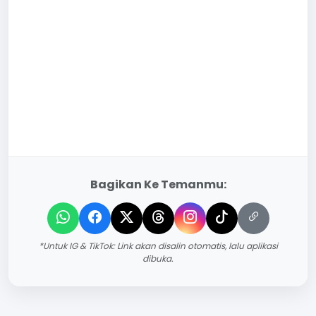
Bagikan Ke Temanmu:
*Untuk IG & TikTok: Link akan disalin otomatis, lalu aplikasi
dibuka.