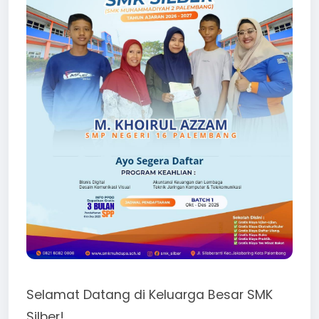
Selamat Datang di Keluarga Besar SMK
Silber!