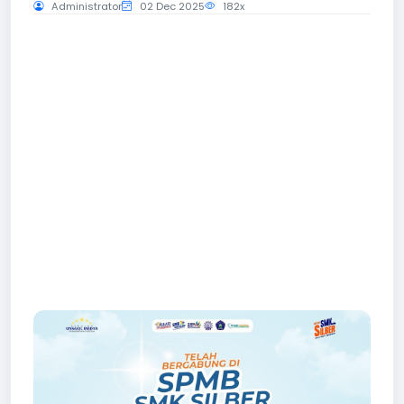
Administrator
02 Dec 2025
182x