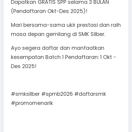
Dapatkan GRATIS SPP selama 3 BULAN
(Pendaftaran Okt-Des 2025)!
Mari bersama-sama ukir prestasi dan raih
masa depan gemilang di SMK Silber.
Ayo segera daftar dan manfaatkan
kesempatan Batch 1 Pendaftaran: 1 Okt -
Des 2025!
#smksilber #spmb2026 #daftarsmk
#promomenarik