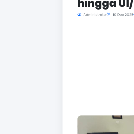
hingga UI
Administrator
10 Dec 2025