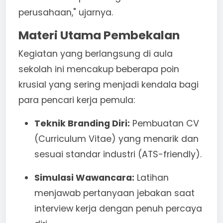
perusahaan," ujarnya.
Materi Utama Pembekalan
Kegiatan yang berlangsung di aula
sekolah ini mencakup beberapa poin
krusial yang sering menjadi kendala bagi
para pencari kerja pemula:
Teknik Branding Diri:
Pembuatan CV
(Curriculum Vitae) yang menarik dan
sesuai standar industri (ATS-friendly).
Simulasi Wawancara:
Latihan
menjawab pertanyaan jebakan saat
interview kerja dengan penuh percaya