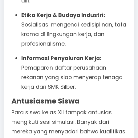
diri.
Etika Kerja & Budaya Industri:
Sosialisasi mengenai kedisiplinan, tata
krama di lingkungan kerja, dan
profesionalisme.
Informasi Penyaluran Kerja:
Pemaparan daftar perusahaan
rekanan yang siap menyerap tenaga
kerja dari SMK Silber.
Antusiasme Siswa
Para siswa kelas XII tampak antusias
mengikuti sesi simulasi. Banyak dari
mereka yang menyadari bahwa kualifikasi