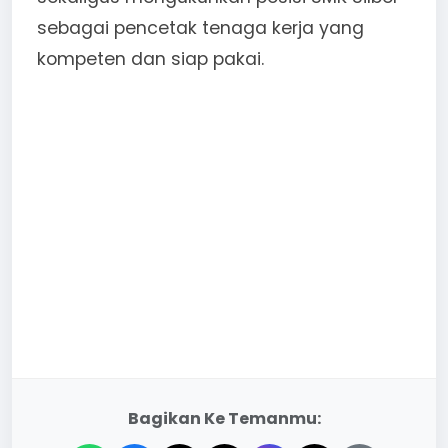
sebagai pencetak tenaga kerja yang
kompeten dan siap pakai.
Bagikan Ke Temanmu: