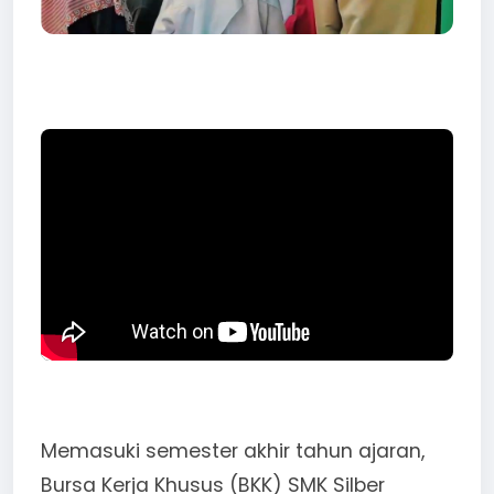
Memasuki semester akhir tahun ajaran,
Bursa Kerja Khusus (BKK) SMK Silber