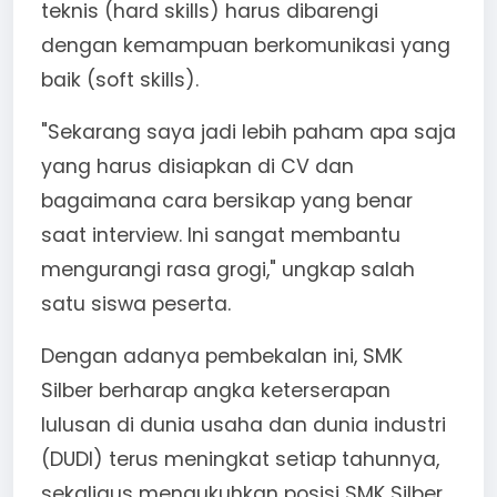
teknis (hard skills) harus dibarengi
dengan kemampuan berkomunikasi yang
baik (soft skills).
"Sekarang saya jadi lebih paham apa saja
yang harus disiapkan di CV dan
bagaimana cara bersikap yang benar
saat interview. Ini sangat membantu
mengurangi rasa grogi," ungkap salah
satu siswa peserta.
Dengan adanya pembekalan ini, SMK
Silber berharap angka keterserapan
lulusan di dunia usaha dan dunia industri
(DUDI) terus meningkat setiap tahunnya,
sekaligus mengukuhkan posisi SMK Silber