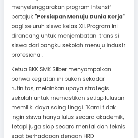
menyelenggarakan program intensif
bertajuk
"Persiapan Menuju Dunia Kerja"
bagi seluruh siswa kelas XII. Program ini
dirancang untuk menjembatani transisi
siswa dari bangku sekolah menuju industri
profesional.
Ketua BKK SMK Silber menyampaikan
bahwa kegiatan ini bukan sekadar
rutinitas, melainkan upaya strategis
sekolah untuk memastikan setiap lulusan
memiliki daya saing tinggi. "Kami tidak
ingin siswa hanya lulus secara akademik,
tetapi juga siap secara mental dan teknis
saat berhadapan dengan HRD